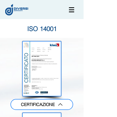
ISO 14001
CERTIFICAZIONE