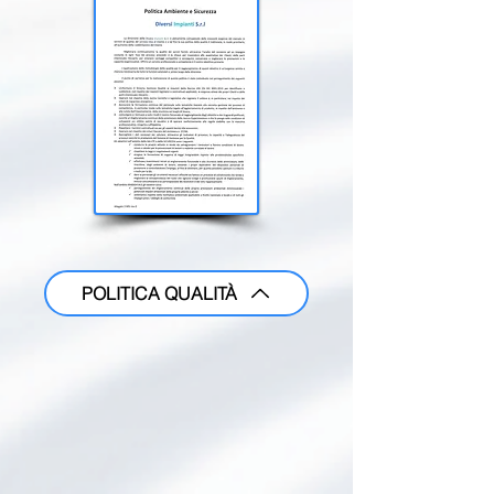
POLITICA QUALITÀ