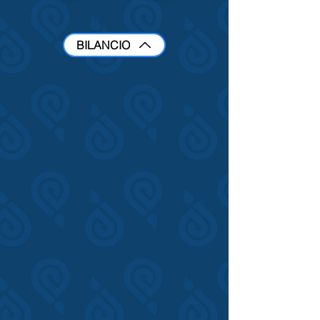
BILANCIO