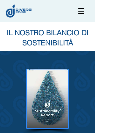
IL NOSTRO BILANCIO DI
SOSTENIBILITÀ