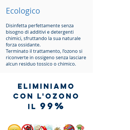
Ecologico
Disinfetta perfettamente senza
bisogno di additivi e detergenti
chimici, sfruttando la sua naturale
forza ossidante.
Terminato il trattamento, l’ozono si
riconverte in ossigeno senza lasciare
alcun residuo tossico o chimico.
ELIMINIAMO
CON L'OZONO
99%
IL