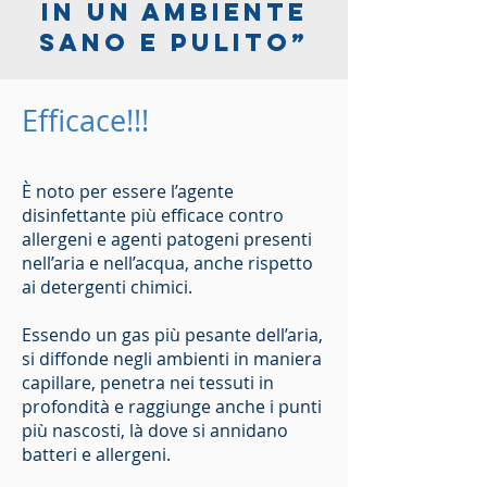
in un ambiente
sano e pulito”
Efficace!!!
È noto per essere l’agente
disinfettante più efficace contro
allergeni e agenti patogeni presenti
nell’aria e nell’acqua, anche rispetto
ai detergenti chimici.
Essendo un gas più pesante dell’aria,
si diffonde negli ambienti in maniera
capillare, penetra nei tessuti in
profondità e raggiunge anche i punti
più nascosti, là dove si annidano
batteri e allergeni.