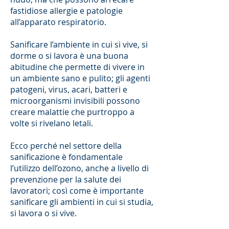
fastidiose allergie e patologie
all’apparato respiratorio.
Sanificare l’ambiente in cui si vive, si
dorme o si lavora è una buona
abitudine che permette di vivere in
un ambiente sano e pulito; gli agenti
patogeni, virus, acari, batteri e
microorganismi invisibili possono
creare malattie che purtroppo a
volte si rivelano letali.
Ecco perché nel settore della
sanificazione è fondamentale
l’utilizzo dell’ozono, anche a livello di
prevenzione per la salute dei
lavoratori; così come è importante
sanificare gli ambienti in cui si studia,
si lavora o si vive.