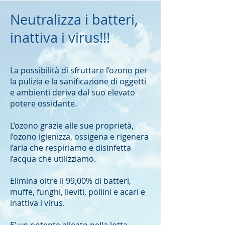
Neutralizza i batteri,
inattiva i virus!!!
La possibilità di sfruttare l’ozono per
la pulizia e la sanificazione di oggetti
e ambienti deriva dal suo elevato
potere ossidante.
L’ozono grazie alle sue proprietà,
l’ozono igienizza, ossigena e rigenera
l’aria che respiriamo e disinfetta
l’acqua che utilizziamo.
Elimina oltre il 99,00% di batteri,
muffe, funghi, lieviti, pollini e acari e
inattiva i virus.