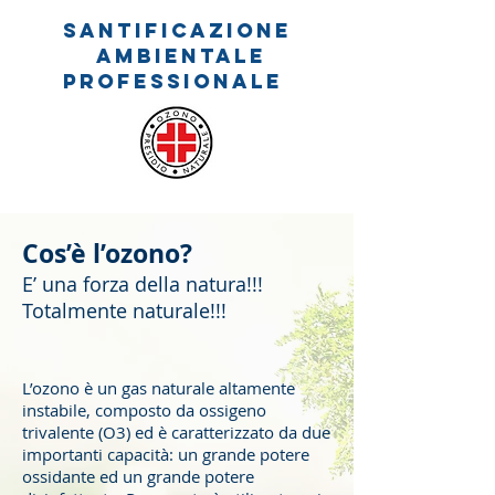
santificazione
ambientale
professionale
Cos’è l’ozono?
E’ una forza della natura!!!
Totalmente naturale!!!
L’ozono è un gas naturale altamente
instabile, composto da ossigeno
trivalente (O3) ed è caratterizzato da due
importanti capacità: un grande potere
ossidante ed un grande potere